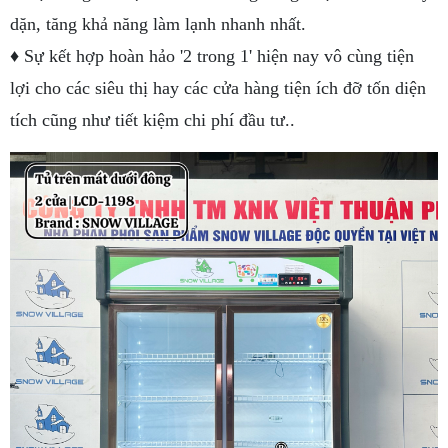
dặn, tăng khả năng làm lạnh nhanh nhất.
♦ Sự kết hợp hoàn hảo '2 trong 1' hiện nay vô cùng tiện
lợi cho các siêu thị hay các cửa hàng tiện ích đỡ tốn diện
tích cũng như tiết kiệm chi phí đầu tư..