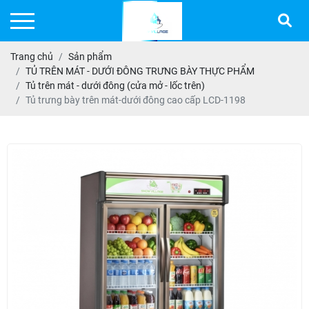
Trang chủ
Sản phẩm
TỦ TRÊN MÁT - DƯỚI ĐÔNG TRƯNG BÀY THỰC PHẨM
Tủ trên mát - dưới đông (cửa mở - lốc trên)
Tủ trưng bày trên mát-dưới đông cao cấp LCD-1198