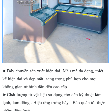
►Dây chuyền sản xuất hiện đại, Mẫu mã đa dạng, thiết
kế hiện đại và đẹp mắt, sang trọng phù hợp cho mọi
không gian từ bình dân đến cao cấp
►Chất lượng từ vật liệu sử dụng cho đến kỹ thuật làm
lạnh, làm đông . Hiệu ứng trưng bày - Bảo quản tốt thực
phẩm đông/mát.