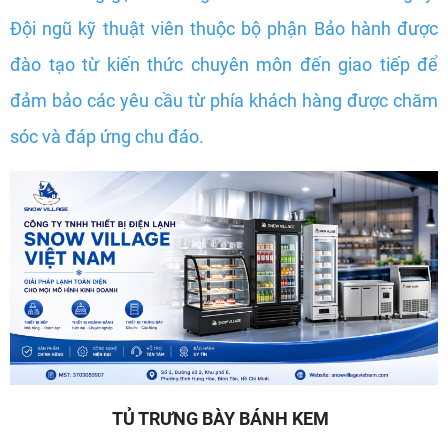
Đội ngũ kỹ thuật viên thuộc bộ phận Bảo hành được
đào tạo từ kiến thức chuyên môn đến giao tiếp để
đảm bảo các yêu cầu từ phía khách hàng được chăm
sóc và đáp ứng chu đáo.
TỦ TRƯNG BÀY BÁNH KEM