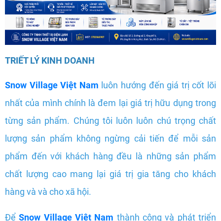
TRIẾT LÝ KINH DOANH
Snow Village Việt Nam
luôn hướng đến giá trị cốt lõi
nhất của mình chính là đem lại giá trị hữu dụng trong
từng sản phẩm. Chúng tôi luôn luôn chú trọng chất
lượng sản phẩm không ngừng cải tiến để mỗi sản
phẩm đến với khách hàng đều là những sản phẩm
chất lượng cao mang lại giá trị gia tăng cho khách
hàng và và cho xã hội.
Để
Snow Village Việt Nam
thành công và phát triển