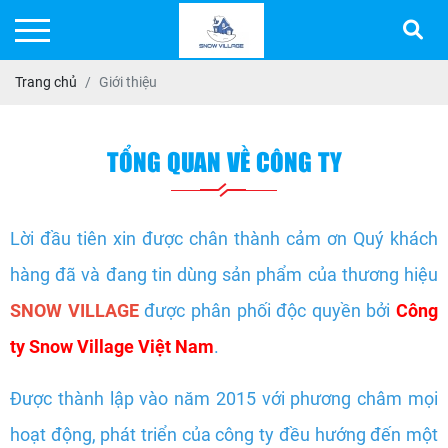
Trang chủ
Giới thiệu
TỔNG QUAN VỀ CÔNG TY
Lời đầu tiên xin được chân thành cảm ơn Quý khách
hàng đã và đang tin dùng sản phẩm của thương hiệu
SNOW VILLAGE
được phân phối độc quyền bởi
Công
ty Snow Village Việt Nam
.
Được thành lập vào năm 2015 với phương châm mọi
hoạt động, phát triển của công ty đều hướng đến một