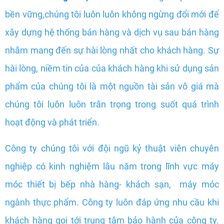
bền vững,chúng tôi luôn luôn không ngừng đổi mới để
xây dựng hệ thống bán hàng và dịch vụ sau bán hàng
nhằm mang đến sự hài lòng nhất cho khách hàng. Sự
hài lòng, niềm tin của của khách hàng khi sử dụng sản
phẩm của chúng tôi là một nguồn tài sản vô giá mà
chúng tôi luôn luôn trân trọng trong suốt quá trình
hoạt động và phát triển.
Công ty chúng tôi với đội ngũ kỷ thuật viên chuyên
nghiệp có kinh nghiệm lâu năm trong lĩnh vực máy
móc thiết bị bếp nhà hàng- khách sạn, máy móc
ngành thực phẩm. Công ty luôn đáp ứng nhu cầu khi
khách hàng gọi tới trung tâm bảo hành của công ty.