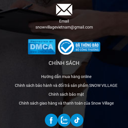
Email
snowvillagevietnam@gmail.com
CHÍNH SÁCH
Hướng dẫn mua hàng online
Chính sách bảo hành và đổi trả sản phẩm SNOW VILLAGE
Chính sách bảo mật
Chính sách giao hàng và thanh toán của Snow Village