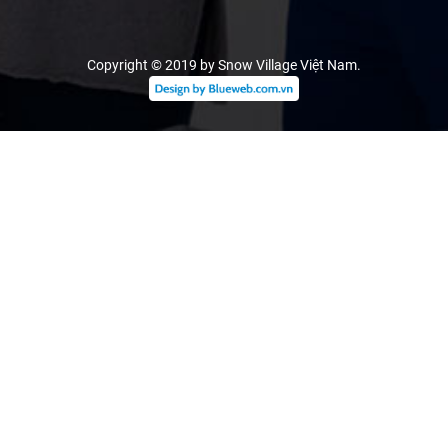
Copyright © 2019 by Snow Village Việt Nam
.