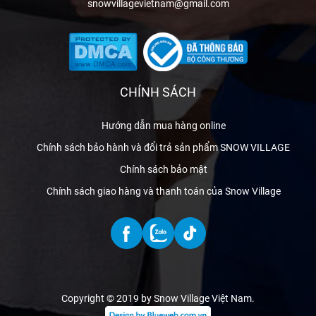
snowvillagevietnam@gmail.com
CHÍNH SÁCH
Hướng dẫn mua hàng online
Chính sách bảo hành và đổi trả sản phẩm SNOW VILLAGE
Chính sách bảo mật
Chính sách giao hàng và thanh toán của Snow Village
Copyright © 2019 by Snow Village Việt Nam
.