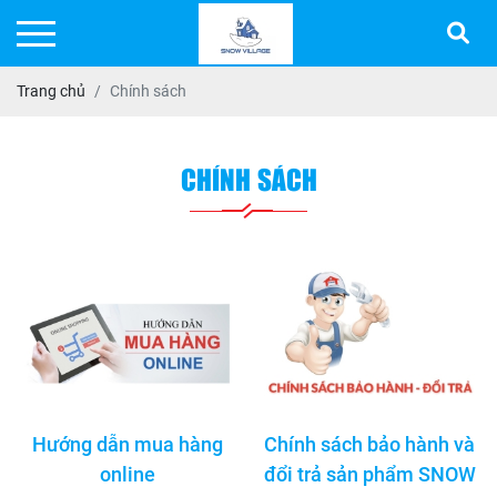
Trang chủ
Chính sách
CHÍNH SÁCH
Hướng dẫn mua hàng
Chính sách bảo hành và
online
đổi trả sản phẩm SNOW