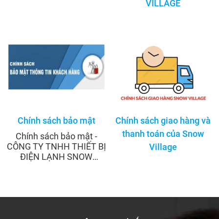
VILLAGE
Chính sách bảo mật
Chính sách giao hàng và
thanh toán của Snow
Chính sách bảo mật -
CÔNG TY TNHH THIẾT BỊ
Village
ĐIỆN LẠNH SNOW
VILLAGE VIỆT NAM