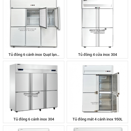
Tủ đông 6 cánh inox Quạt lạnh
Tủ đông 4 cửa inox 304
SLLDZ4-1300LD
Tủ đông 6 cánh inox 304
Tủ đông mát 4 cánh inox 950L