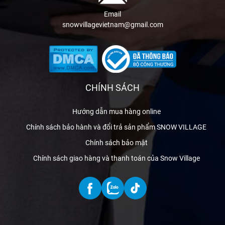
Email
snowvillagevietnam@gmail.com
CHÍNH SÁCH
Hướng dẫn mua hàng online
Chính sách bảo hành và đổi trả sản phẩm SNOW VILLAGE
Chính sách bảo mật
Chính sách giao hàng và thanh toán của Snow Village