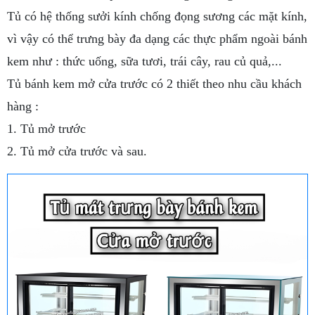
Tủ có hệ thống sưởi kính chống đọng sương các mặt kính,
vì vậy có thể trưng bày đa dạng các thực phẩm ngoài bánh
kem như : thức uống, sữa tươi, trái cây, rau củ quả,...
Tủ bánh kem mở cửa trước có 2 thiết theo nhu cầu khách
hàng :
1. Tủ mở trước
2. Tủ mở cửa trước và sau.