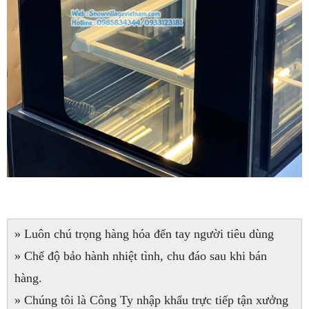
» Luôn chú trọng hàng hóa đến tay người tiêu dùng
» Chế độ bảo hành nhiệt tình, chu đáo sau khi bán
hàng.
» Chúng tôi là Công Ty nhập khẩu trực tiếp tận xưởng