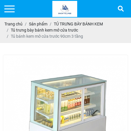
Trang chủ
Sản phẩm
TỦ TRƯNG BÀY BÁNH KEM
Tủ trưng bày bánh kem mở cửa trước
Tủ bánh kem mở cửa trước 90cm 3 tầng