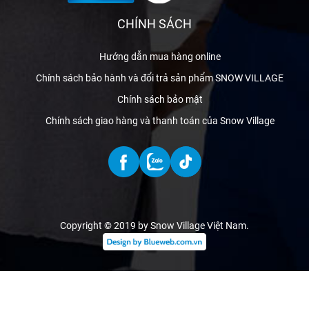
CHÍNH SÁCH
Hướng dẫn mua hàng online
Chính sách bảo hành và đổi trả sản phẩm SNOW VILLAGE
Chính sách bảo mật
Chính sách giao hàng và thanh toán của Snow Village
Copyright © 2019 by Snow Village Việt Nam
.