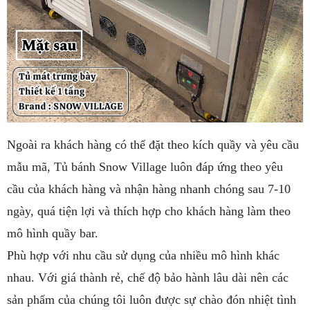
Ngoài ra khách hàng có thể đặt theo kích quầy và yêu cầu
mẫu mã, Tủ bánh Snow Village luôn đáp ứng theo yêu
cầu của khách hàng và nhận hàng nhanh chóng sau 7-10
ngày, quá tiện lợi và thích hợp cho khách hàng làm theo
mô hình quầy bar.
Phù hợp với nhu cầu sử dụng của nhiều mô hình khác
nhau. Với giá thành rẻ, chế độ bảo hành lâu dài nên các
sản phẩm của chúng tôi luôn được sự chào đón nhiệt tình