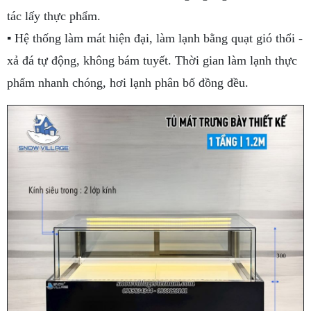
tác lấy thực phẩm.
▪ Hệ thống làm mát hiện đại, làm lạnh bằng quạt gió thổi -
xả đá tự động, không bám tuyết. Thời gian làm lạnh thực
phẩm nhanh chóng, hơi lạnh phân bố đồng đều.