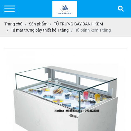
Trang chủ
Sản phẩm
TỦ TRƯNG BÀY BÁNH KEM
Tủ mát trưng bày thiết kế 1 tầng
Tủ bánh kem 1 tầng