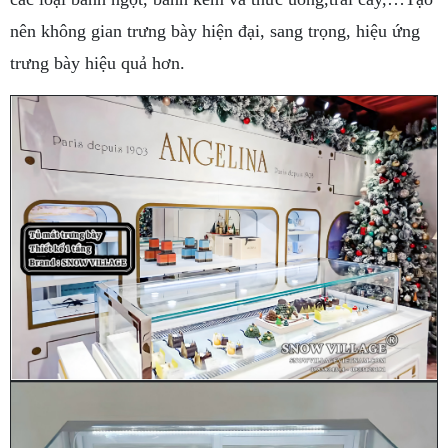
nên không gian trưng bày hiện đại, sang trọng, hiệu ứng
trưng bày hiệu quả hơn.