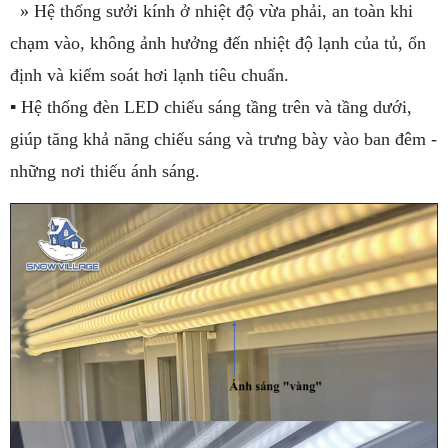
» Hệ thống sưởi kính ở nhiệt độ vừa phải, an toàn khi
chạm vào, không ảnh hưởng đến nhiệt độ lạnh của tủ, ổn
định và kiểm soát hơi lạnh tiêu chuẩn.
▪ Hệ thống đèn LED chiếu sáng tầng trên và tầng dưới,
giúp tăng khả năng chiếu sáng và trưng bày vào ban đêm -
những nơi thiếu ánh sáng.