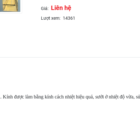
Liên hệ
Giá:
Lượt xem:
14361
i. Kính được làm bằng kính cách nhiệt hiệu quả, sưởi ở nhiệt độ vừa, s