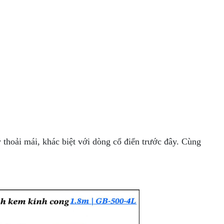
y thoải mái, khác biệt với dòng cổ điển trước đây. Cùng