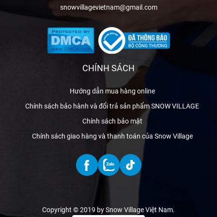
snowvillagevietnam@gmail.com
CHÍNH SÁCH
Hướng dẫn mua hàng online
Chính sách bảo hành và đổi trả sản phẩm SNOW VILLAGE
Chính sách bảo mật
Chính sách giao hàng và thanh toán của Snow Village
Copyright © 2019 by Snow Village Việt Nam
.