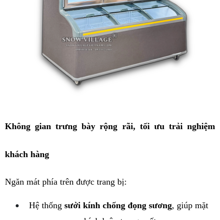
Không gian trưng bày rộng rãi, tối ưu trải nghiệm 
khách hàng
Ngăn mát phía trên được trang bị:
Hệ thống 
sưởi kính chống đọng sương
, giúp mặt 