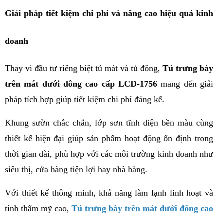
Giải pháp tiết kiệm chi phí và nâng cao hiệu quả kinh 
doanh
Thay vì đầu tư riêng biệt tủ mát và tủ đông, 
Tủ trưng bày 
trên mát dưới đông cao cấp LCD-1756
 mang đến giải 
pháp tích hợp giúp tiết kiệm chi phí đáng kể.
Khung sườn chắc chắn, lớp sơn tĩnh điện bền màu cùng 
thiết kế hiện đại giúp sản phẩm hoạt động ổn định trong 
thời gian dài, phù hợp với các môi trường kinh doanh như 
siêu thị, cửa hàng tiện lợi hay nhà hàng.
Với thiết kế thông minh, khả năng làm lạnh linh hoạt và 
tính thẩm mỹ cao, 
Tủ trưng bày trên mát dưới đông cao 