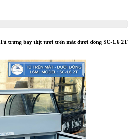
Tủ trưng bày thịt tươi trên mát dưới đông SC-1.6 2T