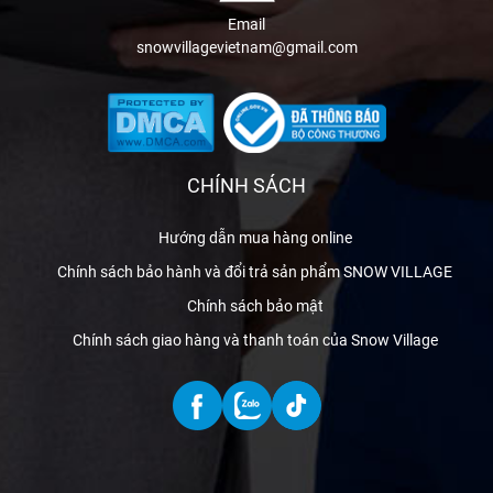
Email
snowvillagevietnam@gmail.com
CHÍNH SÁCH
Hướng dẫn mua hàng online
Chính sách bảo hành và đổi trả sản phẩm SNOW VILLAGE
Chính sách bảo mật
Chính sách giao hàng và thanh toán của Snow Village