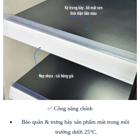
✅ Công năng chính
Bảo quản & trưng bày sản phẩm mát trong môi 
trường dưới 25°C.