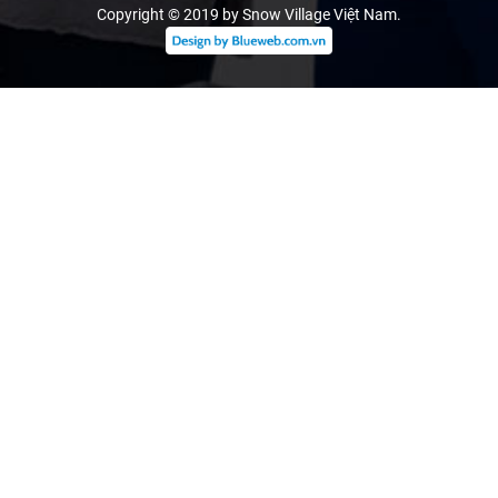
Copyright © 2019 by Snow Village Việt Nam
.