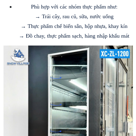
Phù hợp với các nhóm thực phẩm như:
→ Trái cây, rau củ, sữa, nước uống
→ Thực phẩm chế biến sẵn, hộp nhựa, khay kín
→ Đồ chay, thực phẩm sạch, hàng nhập khẩu mát