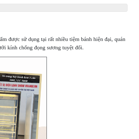
ẩm được sử dụng tại rất nhiều tiệm bánh hiện đại, quán
 sưởi kính chống đọng sương tuyệt
đối.