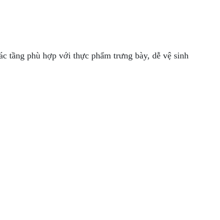
các tầng phù hợp với thực phẩm trưng bày, dễ vệ sinh