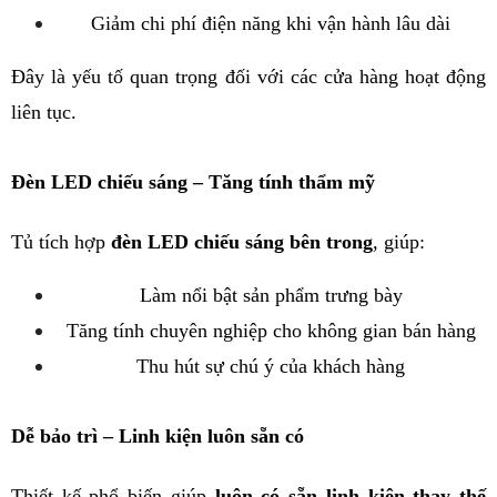
Giảm chi phí điện năng khi vận hành lâu dài
Đây là yếu tố quan trọng đối với các cửa hàng hoạt động 
liên tục.
Đèn LED chiếu sáng – Tăng tính thẩm mỹ
Tủ tích hợp 
đèn LED chiếu sáng bên trong
, giúp:
Làm nổi bật sản phẩm trưng bày
Tăng tính chuyên nghiệp cho không gian bán hàng
Thu hút sự chú ý của khách hàng
Dễ bảo trì – Linh kiện luôn sẵn có
Thiết kế phổ biến giúp 
luôn có sẵn linh kiện thay thế 