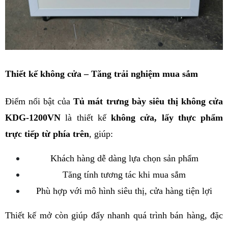
Thiết kế không cửa – Tăng trải nghiệm mua sắm
Điểm nổi bật của 
Tủ mát trưng bày siêu thị không cửa 
KDG-1200VN
 là thiết kế 
không cửa, lấy thực phẩm 
trực tiếp từ phía trên
, giúp:
Khách hàng dễ dàng lựa chọn sản phẩm
Tăng tính tương tác khi mua sắm
Phù hợp với mô hình siêu thị, cửa hàng tiện lợi
Thiết kế mở còn giúp đẩy nhanh quá trình bán hàng, đặc 