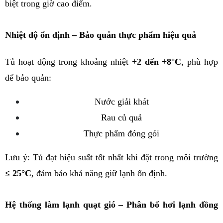
biệt trong giờ cao điểm.
Nhiệt độ ổn định – Bảo quản thực phẩm hiệu quả
Tủ hoạt động trong khoảng nhiệt 
+2 đến +8°C
, phù hợp 
để bảo quản:
Nước giải khát
Rau củ quả
Thực phẩm đóng gói
Lưu ý: Tủ đạt hiệu suất tốt nhất khi đặt trong môi trường 
≤ 25°C
, đảm bảo khả năng giữ lạnh ổn định.
Hệ thống làm lạnh quạt gió – Phân bổ hơi lạnh đồng 