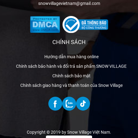
snowvillagevietnam@gmail.com
CHÍNH SÁCH
Hướng dẫn mua hàng online
Chính sách bảo hành và đổi trả sản phẩm SNOW VILLAGE
Chính sách bảo mật
Chính sách giao hàng và thanh toán của Snow Village
Copyright © 2019 by Snow Village Việt Nam
.