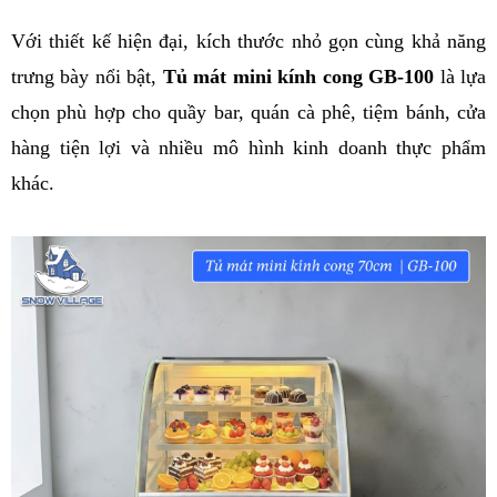
Với thiết kế hiện đại, kích thước nhỏ gọn cùng khả năng 
trưng bày nổi bật, 
Tủ mát mini kính cong GB-100
 là lựa 
chọn phù hợp cho quầy bar, quán cà phê, tiệm bánh, cửa 
hàng tiện lợi và nhiều mô hình kinh doanh thực phẩm 
khác.