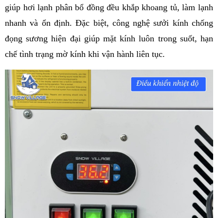
giúp hơi lạnh phân bổ đồng đều khắp khoang tủ, làm lạnh 
nhanh và ổn định. Đặc biệt, công nghệ sưởi kính chống 
đọng sương hiện đại giúp mặt kính luôn trong suốt, hạn 
chế tình trạng mờ kính khi vận hành liên tục.