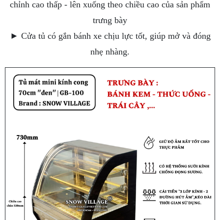
chỉnh cao thấp - lên xuống theo chiều cao của sản phẩm
trưng bày
► Cửa tủ có gắn bánh xe chịu lực tốt, giúp mở và đóng
nhẹ nhàng.