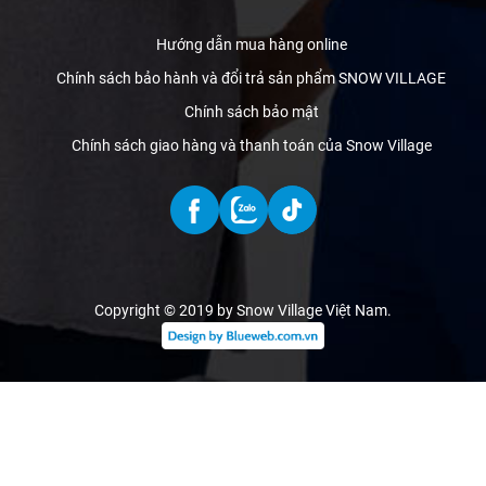
Hướng dẫn mua hàng online
Chính sách bảo hành và đổi trả sản phẩm SNOW VILLAGE
Chính sách bảo mật
Chính sách giao hàng và thanh toán của Snow Village
Copyright © 2019 by Snow Village Việt Nam
.