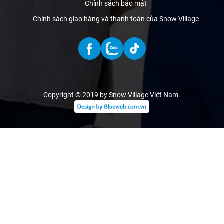
Chính sách bảo mật
Chính sách giao hàng và thanh toán của Snow Village
Copyright © 2019 by Snow Village Việt Nam
.