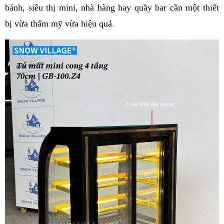
bánh, siêu thị mini, nhà hàng hay quầy bar cần một thiết 
bị vừa thẩm mỹ vừa hiệu quả.