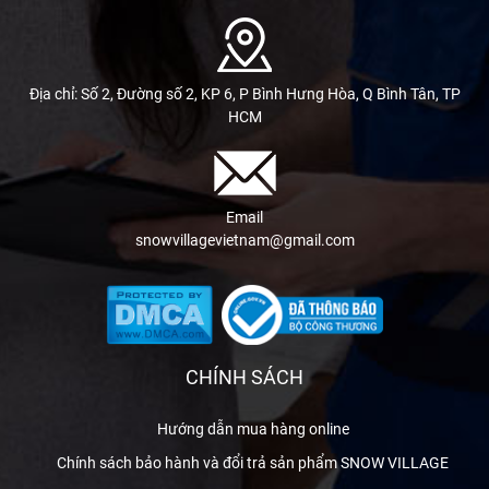
Địa chỉ: Số 2, Đường số 2, KP 6, P Bình Hưng Hòa, Q Bình Tân, TP
HCM
Email
snowvillagevietnam@gmail.com
CHÍNH SÁCH
Hướng dẫn mua hàng online
Chính sách bảo hành và đổi trả sản phẩm SNOW VILLAGE