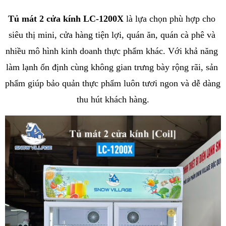
Tủ mát 2 cửa kính LC-1200X
 là lựa chọn phù hợp cho 
siêu thị mini, cửa hàng tiện lợi, quán ăn, quán cà phê và 
nhiều mô hình kinh doanh thực phẩm khác. Với khả năng 
làm lạnh ổn định cùng không gian trưng bày rộng rãi, sản 
phẩm giúp bảo quản thực phẩm luôn tươi ngon và dễ dàng 
thu hút khách hàng.