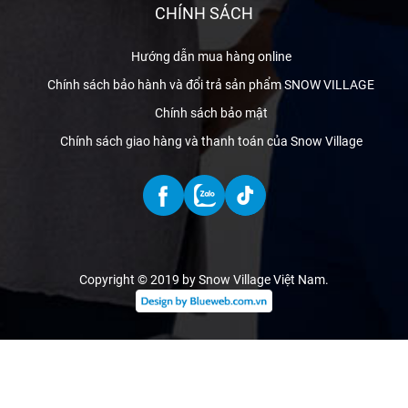
CHÍNH SÁCH
Hướng dẫn mua hàng online
Chính sách bảo hành và đổi trả sản phẩm SNOW VILLAGE
Chính sách bảo mật
Chính sách giao hàng và thanh toán của Snow Village
Copyright © 2019 by Snow Village Việt Nam
.