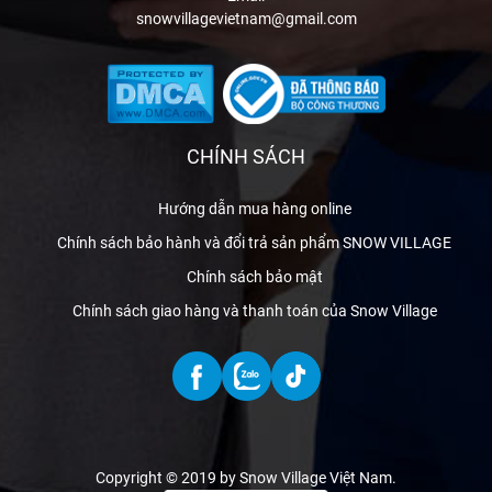
snowvillagevietnam@gmail.com
CHÍNH SÁCH
Hướng dẫn mua hàng online
Chính sách bảo hành và đổi trả sản phẩm SNOW VILLAGE
Chính sách bảo mật
Chính sách giao hàng và thanh toán của Snow Village
Copyright © 2019 by Snow Village Việt Nam
.