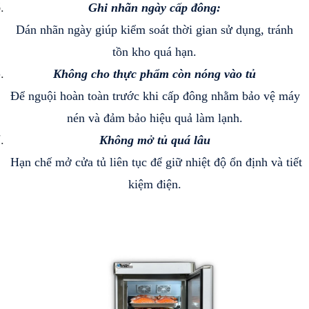
Ghi nhãn ngày cấp đông:
 Dán nhãn ngày giúp kiểm soát thời gian sử dụng, tránh 
tồn kho quá hạn.
Không cho thực phẩm còn nóng vào tủ
 Để nguội hoàn toàn trước khi cấp đông nhằm bảo vệ máy 
nén và đảm bảo hiệu quả làm lạnh.
Không mở tủ quá lâu
 Hạn chế mở cửa tủ liên tục để giữ nhiệt độ ổn định và tiết 
kiệm điện.