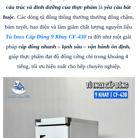
cấu trúc và dinh dưỡng của thực phẩm
 là 
yêu cầu bắt 
buộc
. Các dòng tủ đông thông thường thường đông chậm, 
bám tuyết, hao điện và làm giảm chất lượng nguyên liệu.
Tủ Inox Cấp Đông 9 Khay CF-430
ra đời như một giải 
pháp
 cấp đông nhanh – lạnh sâu – vận hành ổn định, 
giúp thực phẩm đạt độ đông cứng chỉ trong khoảng 4 
tiếng, tối ưu hiệu suất cho bếp chuyên nghiệp.