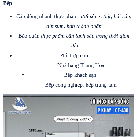
Bếp
Cấp đông nhanh thực phẩm tươi sống:
 thịt, hải sản, 
dimsum, bán thành phẩm
Bảo quản
 thực phẩm cần lạnh sâu trong thời gian 
dài
Phù hợp cho:
Nhà hàng Trung Hoa
Bếp khách sạn 
Bếp công nghiệp, bếp trung tâm