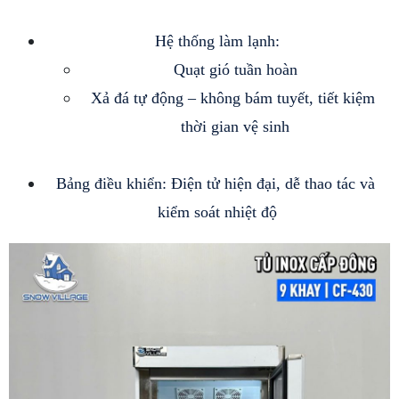
Hệ thống làm lạnh:
Quạt gió tuần hoàn
Xả đá tự động – không bám tuyết, tiết kiệm 
thời gian vệ sinh
Bảng điều khiển: Điện tử hiện đại, dễ thao tác và 
kiểm soát nhiệt độ