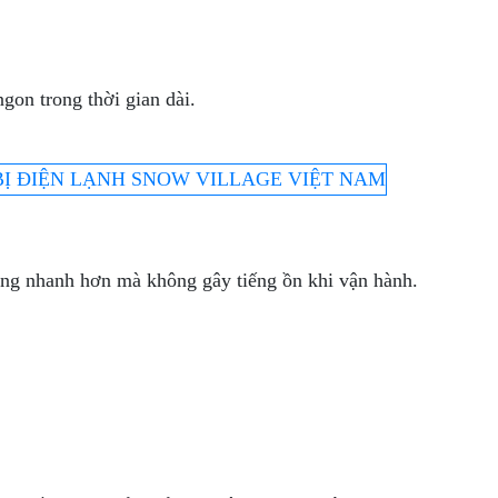
gon trong thời gian dài.
đông nhanh hơn mà không gây tiếng ồn khi vận hành.