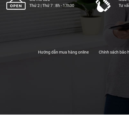
Thứ 2 | Thứ 7 : 8h - 17h30
Tư vấ
Hướng dẫn mua hàng online
Chính sách bảo 