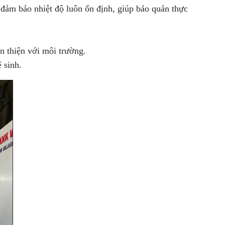
đảm bảo nhiệt độ luôn ổn định, giúp bảo quản thực
n thiện với môi trường.
 sinh.