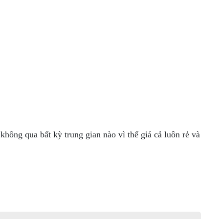
ông qua bất kỳ trung gian nào vì thế giá cả luôn rẻ và