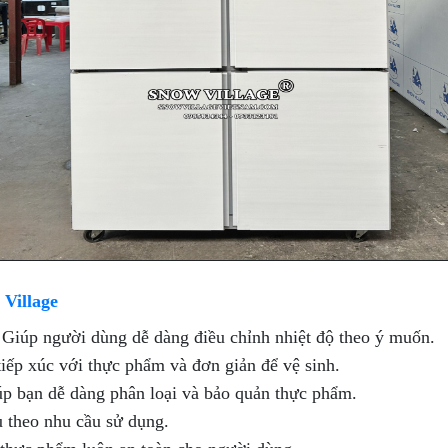
Village
 Giúp người dùng dễ dàng điều chỉnh nhiệt độ theo ý muốn.
tiếp xúc với thực phẩm và đơn giản để vệ sinh.
úp bạn dễ dàng phân loại và bảo quản thực phẩm.
ủ theo nhu cầu sử dụng.