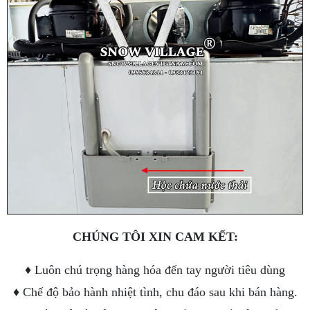
CHÚNG TÔI XIN CAM KẾT:
♦ Luôn chú trọng hàng hóa đến tay người tiêu dùng
♦ Chế độ bảo hành nhiệt tình, chu đáo sau khi bán hàng.