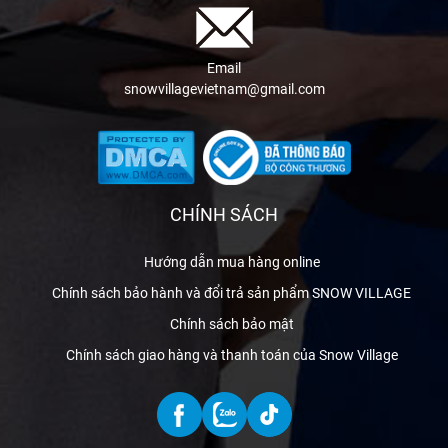
Email
snowvillagevietnam@gmail.com
CHÍNH SÁCH
Hướng dẫn mua hàng online
Chính sách bảo hành và đổi trả sản phẩm SNOW VILLAGE
Chính sách bảo mật
Chính sách giao hàng và thanh toán của Snow Village