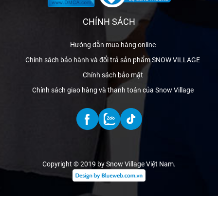
CHÍNH SÁCH
Hướng dẫn mua hàng online
Chính sách bảo hành và đổi trả sản phẩm SNOW VILLAGE
Chính sách bảo mật
Chính sách giao hàng và thanh toán của Snow Village
Copyright © 2019 by Snow Village Việt Nam
.