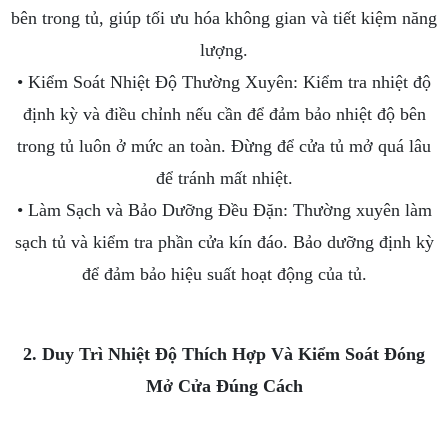
bên trong tủ, giúp tối ưu hóa không gian và tiết kiệm năng
lượng.
• Kiểm Soát Nhiệt Độ Thường Xuyên: Kiểm tra nhiệt độ
định kỳ và điều chỉnh nếu cần để đảm bảo nhiệt độ bên
trong tủ luôn ở mức an toàn. Đừng để cửa tủ mở quá lâu
để tránh mất nhiệt.
• Làm Sạch và Bảo Dưỡng Đều Đặn: Thường xuyên làm
sạch tủ và kiểm tra phần cửa kín đáo. Bảo dưỡng định kỳ
để đảm bảo hiệu suất hoạt động của tủ.
2. Duy Trì Nhiệt Độ Thích Hợp Và Kiểm Soát Đóng
Mở Cửa Đúng Cách