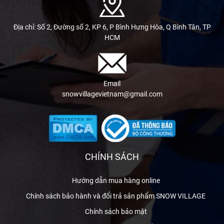
Địa chỉ: Số 2, Đường số 2, KP 6, P Bình Hưng Hòa, Q Bình Tân, TP
HCM
Email
snowvillagevietnam@gmail.com
CHÍNH SÁCH
Hướng dẫn mua hàng online
Chính sách bảo hành và đổi trả sản phẩm SNOW VILLAGE
Chính sách bảo mật