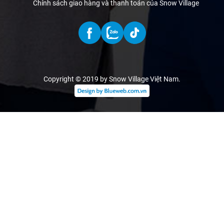
Chính sách giao hàng và thanh toán của Snow Village
Copyright © 2019 by Snow Village Việt Nam
.