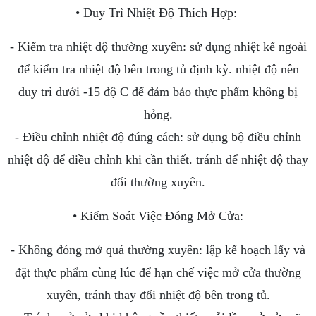
• Duy Trì Nhiệt Độ Thích Hợp:
- Kiểm tra nhiệt độ thường xuyên: sử dụng nhiệt kế ngoài
để kiểm tra nhiệt độ bên trong tủ định kỳ. nhiệt độ nên
duy trì dưới
-15 độ C để đảm bảo thực phẩm không bị
hỏng.
- Điều chỉnh nhiệt độ đúng cách: sử dụng bộ điều chỉnh
nhiệt độ để điều chỉnh khi cần thiết. tránh để nhiệt độ thay
đổi thường xuyên.
• Kiểm Soát Việc Đóng Mở Cửa:
- Không đóng mở quá thường xuyên: lập kế hoạch lấy và
đặt thực phẩm cùng lúc để hạn chế việc mở cửa thường
xuyên, tránh thay đổi nhiệt độ bên trong tủ.