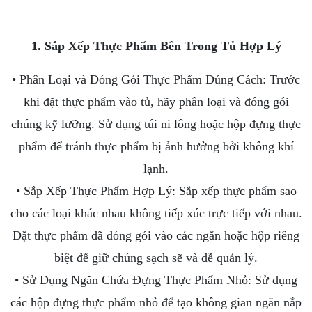
1. Sắp Xếp Thực Phẩm Bên Trong Tủ Hợp Lý
• Phân Loại và Đóng Gói Thực Phẩm Đúng Cách: Trước
khi đặt thực phẩm vào tủ, hãy phân loại và đóng gói
chúng kỹ lưỡng. Sử dụng túi ni lông hoặc hộp đựng thực
phẩm để tránh thực phẩm bị ảnh hưởng bởi không khí
lạnh.
• Sắp Xếp Thực Phẩm Hợp Lý: Sắp xếp thực phẩm sao
cho các loại khác nhau không tiếp xúc trực tiếp với nhau.
Đặt thực phẩm đã đóng gói vào các ngăn hoặc hộp riêng
biệt để giữ chúng sạch sẽ và dễ quản lý.
• Sử Dụng Ngăn Chứa Đựng Thực Phẩm Nhỏ: Sử dụng
các hộp đựng thực phẩm nhỏ để tạo không gian ngăn nắp