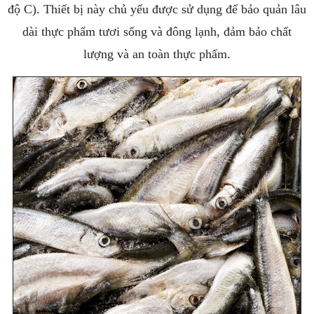
độ C). Thiết bị này chủ yếu được sử dụng để bảo quản lâu
dài thực phẩm tươi sống và đông lạnh, đảm bảo chất
lượng và an toàn thực phẩm.