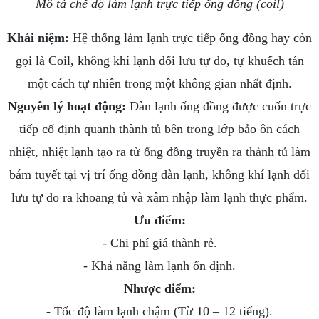
Mô tả chế độ làm lạnh trực tiếp ống đồng (coil)
Khái niệm:
Hệ thống làm lạnh trực tiếp ống đồng hay còn
gọi là Coil, không khí lạnh đối lưu tự do, tự khuếch tán
một cách tự nhiên trong một không gian nhất định.
Nguyên lý hoạt động:
Dàn lạnh ống đồng được cuốn trực
tiếp cố định quanh thành tủ bên trong lớp bảo ôn cách
nhiệt, nhiệt lạnh tạo ra từ ống đồng truyền ra thành tủ làm
bám tuyết tại vị trí ống đồng dàn lạnh, không khí lạnh đối
lưu tự do ra khoang tủ và xâm nhập làm lạnh thực phẩm.
Ưu điểm:
- Chi phí giá thành rẻ.
- Khả năng làm lạnh ổn định.
Nhược điểm:
- Tốc độ làm lạnh chậm (Từ 10 – 12 tiếng).