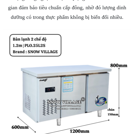
gian đảm bảo tiêu chuẩn cấp đông, nhờ đó lượng dinh
dưỡng có trong thực phẩm không bị biến đổi
nhiều.