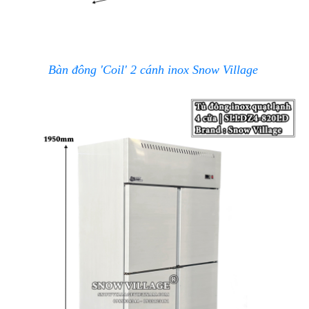
Bàn đông 'Coil' 2 cánh inox Snow Village