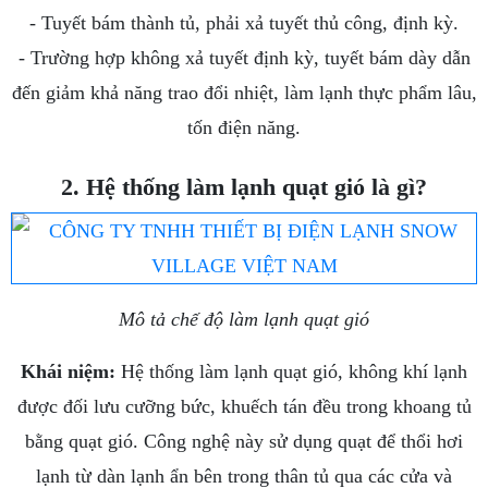
- Tuyết bám thành tủ, phải xả tuyết thủ công, định kỳ.
- Trường hợp không xả tuyết định kỳ, tuyết bám dày dẫn
đến giảm khả năng trao đổi nhiệt, làm lạnh thực phẩm lâu,
tốn điện năng.
2. Hệ thống làm lạnh quạt gió là gì?
Mô tả chế độ làm lạnh quạt gió
Khái niệm:
Hệ thống làm lạnh quạt gió, không khí lạnh
được đối lưu cưỡng bức, khuếch tán đều trong khoang tủ
bằng quạt gió. Công nghệ này sử dụng quạt để thổi hơi
lạnh từ dàn lạnh ẩn bên trong thân tủ qua các cửa và