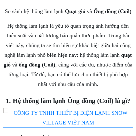
So sánh hệ thống làm lạnh
Quạt gió
và
Ống đồng (Coil)
Hệ thống làm lạnh là yếu tố quan trọng ảnh hưởng đến
hiệu suất và chất lượng bảo quản thực phẩm. Trong bài
viết này, chúng ta sẽ tìm hiểu sự khác biệt giữa hai công
nghệ làm lạnh phổ biến hiện nay: hệ thống làm lạnh
quạt
gió
và
ống đồng (Coil)
, cùng với các ưu, nhược điểm của
từng loại. Từ đó, bạn có thể lựa chọn thiết bị phù hợp
nhất với nhu cầu của mình.
1. Hệ thống làm lạnh Ống đồng (Coil) là gì?