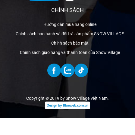
CHÍNH SÁCH
Hướng dẫn mua hàng online
Chính sách bảo hành và đổi trả sản phẩm SNOW VILLAGE
Chính sách bảo mật
Chính sách giao hàng và thanh toán của Snow Village
Copyright © 2019 by Snow Village Việt Nam
.