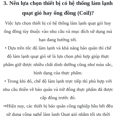
3. Nên lựa chọn thiết bị có hệ thống làm lạnh
quạt gió hay ống đồng (Coil)?
Việc lựa chọn thiết bị có hệ thống làm lạnh quạt gió hay
ống đồng tùy thuộc vào nhu cầu và mục đích sử dụng mà
bạn đang hướng tới.
• Dựa trên tốc độ làm lạnh và khả năng bảo quản thì chế
độ làm lạnh quạt gió sẽ là lựa chọn phù hợp giúp thực
phẩm giữ được nhiều chất dinh dưỡng cũng như màu sắc,
hình dạng của thực phẩm.
• Trong khi đó, chế độ làm lạnh trực tiếp thì phù hợp với
nhu cầu thiên về bảo quản và trữ đông thực phẩm đã được
cấp đông trước đó.
⇒Hiện nay, các thiết bị bảo quản công nghiệp hầu hết đều
sử dụng công nghệ làm lạnh Quạt gió nhằm tối ưu thời