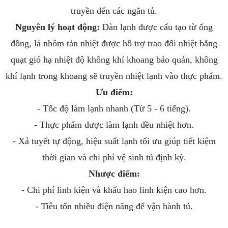
truyền đến các ngăn tủ.
Nguyên lý hoạt động:
Dàn lạnh được cấu tạo từ ống
đồng, lá nhôm tản nhiệt được hỗ trợ trao đổi nhiệt bằng
quạt gió hạ nhiệt độ không khí khoang bảo quản, không
khí lạnh trong khoang sẽ truyền nhiệt lạnh vào thực phẩm.
Ưu điểm:
- Tốc độ làm lạnh nhanh (Từ 5 - 6 tiếng).
- Thực phẩm được làm lạnh đều nhiệt hơn.
- Xả tuyết tự động, hiệu suất lạnh tối ưu giúp tiết kiệm
thời gian và chi phí vệ sinh tủ định kỳ.
Nhược điểm:
- Chi phí linh kiện và khấu hao linh kiện cao hơn.
- Tiêu tốn nhiều điện năng để vận hành tủ.