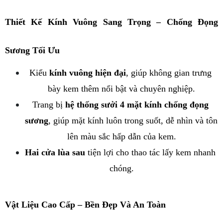
Thiết Kế Kính Vuông Sang Trọng – Chống Đọng 
Sương Tối Ưu
Kiểu 
kính vuông hiện đại
, giúp không gian trưng 
bày kem thêm nổi bật và chuyên nghiệp.
Trang bị 
hệ thống sưởi 4 mặt kính chống đọng 
sương
, giúp mặt kính luôn trong suốt, dễ nhìn và tôn 
lên màu sắc hấp dẫn của kem.
Hai cửa lùa sau
 tiện lợi cho thao tác lấy kem nhanh 
chóng.
Vật Liệu Cao Cấp – Bền Đẹp Và An Toàn