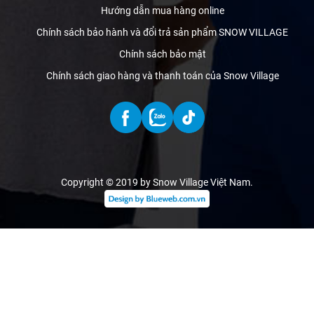
Hướng dẫn mua hàng online
Chính sách bảo hành và đổi trả sản phẩm SNOW VILLAGE
Chính sách bảo mật
Chính sách giao hàng và thanh toán của Snow Village
Copyright © 2019 by Snow Village Việt Nam
.