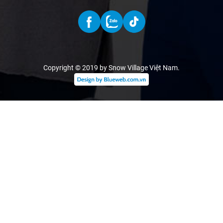
Copyright © 2019 by Snow Village Việt Nam
.