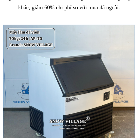
khác, giảm 60% chi phí so với mua đá ngoài.