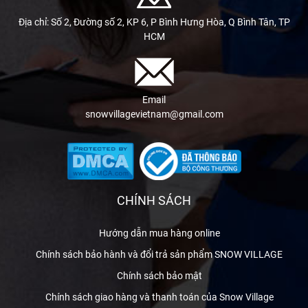
Địa chỉ: Số 2, Đường số 2, KP 6, P Bình Hưng Hòa, Q Bình Tân, TP
HCM
Email
snowvillagevietnam@gmail.com
CHÍNH SÁCH
Hướng dẫn mua hàng online
Chính sách bảo hành và đổi trả sản phẩm SNOW VILLAGE
Chính sách bảo mật
Chính sách giao hàng và thanh toán của Snow Village