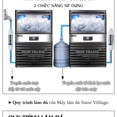
►
Quy trình làm đá
của Máy làm đá Snow Villlage: