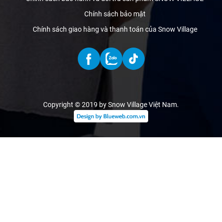
Chính sách bảo mật
Chính sách giao hàng và thanh toán của Snow Village
Copyright © 2019 by Snow Village Việt Nam
.