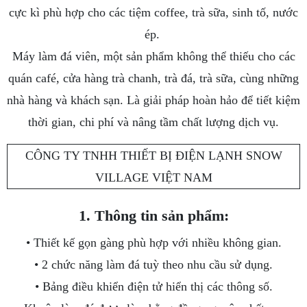
cực kì phù hợp cho các tiệm coffee, trà sữa, sinh tố, nước
ép.
Máy làm đá viên, một sản phẩm không thể thiếu cho các
quán café, cửa hàng trà chanh, trà đá, trà sữa, cùng những
nhà hàng và khách sạn. Là giải pháp hoàn hảo để tiết kiệm
thời gian, chi phí và nâng tầm chất lượng dịch vụ.
1. Thông tin sản phẩm:
• Thiết kế gọn gàng phù hợp với nhiều không gian.
• 2 chức năng làm đá tuỳ theo nhu cầu sử dụng.
• Bảng điều khiển điện tử hiển thị các thông số.