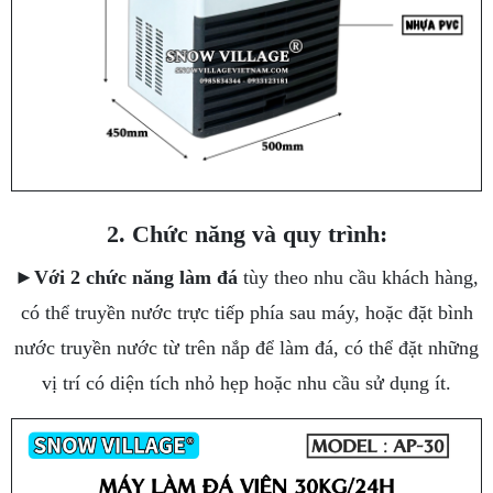
2. Chức năng và quy trình:
►
Với 2 chức năng làm đá
tùy theo nhu cầu khách hàng,
có thể truyền nước trực tiếp phía sau máy, hoặc đặt bình
nước truyền nước từ trên nắp để làm đá, có thể đặt những
vị trí có diện tích nhỏ hẹp hoặc nhu cầu sử dụng ít.