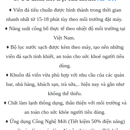
♦ Viên đá tiêu chuẩn được hình thành trong thời gian
nhanh nhất từ 15-18 phút tùy theo môi trường đặt máy.
♦ Năng suất công bố thực tế theo nhiệt độ môi trường tại
Việt Nam.
♦ Bộ lọc nước sạch được kèm theo máy, tạo nên những
viên đá sạch tinh khiết, an toàn cho sức khoẻ người tiêu
dùng.
♦ Khuôn đá viên vừa phù hợp với nhu cầu của các quán
bar, nhà hàng, khách sạn, trà sữa,.. hiện nay và gần như
không thể thiếu.
♦ Chất làm lạnh thông dụng, thân thiện với môi trường và
an toàn cho sức khỏe người tiêu dùng.
♦ Ứng dụng Công Nghệ Mới (Tiết kiệm 50% điện năng)