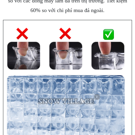
so với các dòng máy làm đá trên thị trường. Tiết kiệm
60% so với chi phí mua đá ngoài.