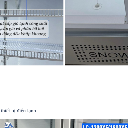
hiết bị điện lạnh.