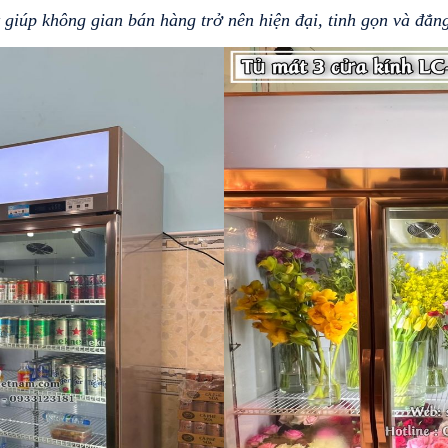
t giúp không gian bán hàng trở nên hiện đại, tinh gọn và đẳn