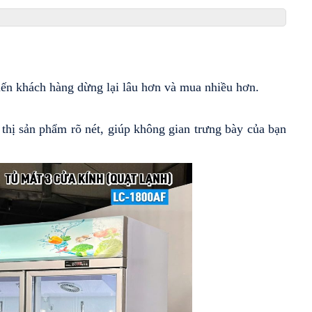
hiến khách hàng dừng lại lâu hơn và mua nhiều hơn.
n thị sản phẩm rõ nét, giúp không gian trưng bày của bạn 