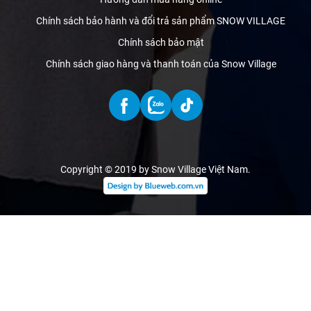
Chính sách bảo hành và đổi trả sản phẩm SNOW VILLAGE
Chính sách bảo mật
Chính sách giao hàng và thanh toán của Snow Village
Copyright © 2019 by Snow Village Việt Nam
.