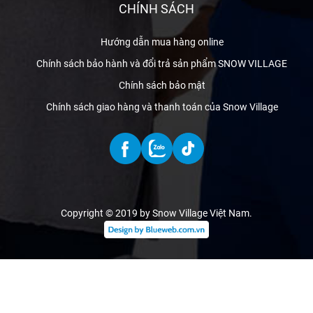
CHÍNH SÁCH
Hướng dẫn mua hàng online
Chính sách bảo hành và đổi trả sản phẩm SNOW VILLAGE
Chính sách bảo mật
Chính sách giao hàng và thanh toán của Snow Village
Copyright © 2019 by Snow Village Việt Nam
.