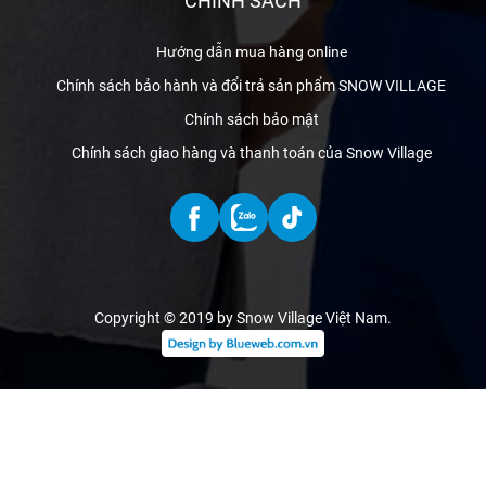
CHÍNH SÁCH
Hướng dẫn mua hàng online
Chính sách bảo hành và đổi trả sản phẩm SNOW VILLAGE
Chính sách bảo mật
Chính sách giao hàng và thanh toán của Snow Village
Copyright © 2019 by Snow Village Việt Nam
.