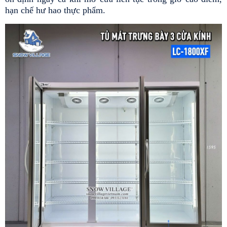
hạn chế hư hao thực phẩm.