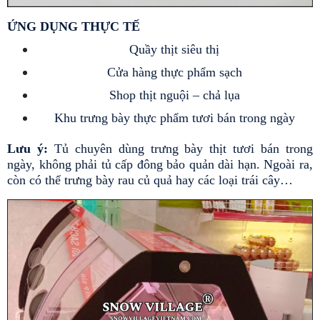
ỨNG DỤNG THỰC TẾ 
Quầy thịt siêu thị
Cửa hàng thực phẩm sạch
Shop thịt nguội – chả lụa
Khu trưng bày thực phẩm tươi bán trong ngày
Lưu ý: 
Tủ chuyên dùng trưng bày thịt tươi bán trong 
ngày, không phải tủ cấp đông bảo quản dài hạn. Ngoài ra, 
còn có thể trưng bày rau củ quả hay các loại trái cây… 