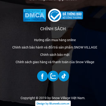
CHÍNH SÁCH
Hướng dẫn mua hàng online
Chính sách bảo hành và đổi trả sản phẩm SNOW VILLAGE
Chính sách bảo mật
Chính sách giao hàng và thanh toán của Snow Village
Copyright © 2019 by Snow Village Việt Nam
.