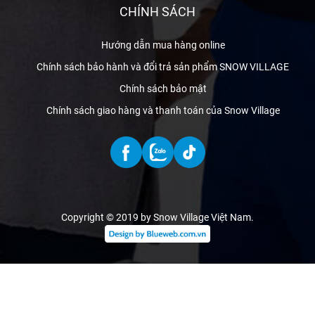
CHÍNH SÁCH
Hướng dẫn mua hàng online
Chính sách bảo hành và đổi trả sản phẩm SNOW VILLAGE
Chính sách bảo mật
Chính sách giao hàng và thanh toán của Snow Village
Copyright © 2019 by Snow Village Việt Nam
.