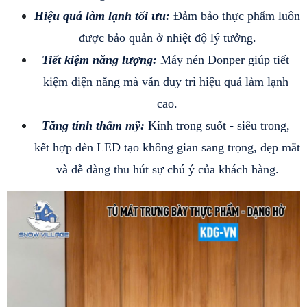
Hiệu quả làm lạnh tối ưu:
 Đảm bảo thực phẩm luôn 
được bảo quản ở nhiệt độ lý tưởng.
Tiết kiệm năng lượng:
 Máy nén Donper giúp tiết 
kiệm điện năng mà vẫn duy trì hiệu quả làm lạnh 
cao.
Tăng tính thẩm mỹ:
 Kính trong suốt - siêu trong, 
kết hợp đèn LED tạo không gian sang trọng, đẹp mắt 
và dễ dàng thu hút sự chú ý của khách hàng.