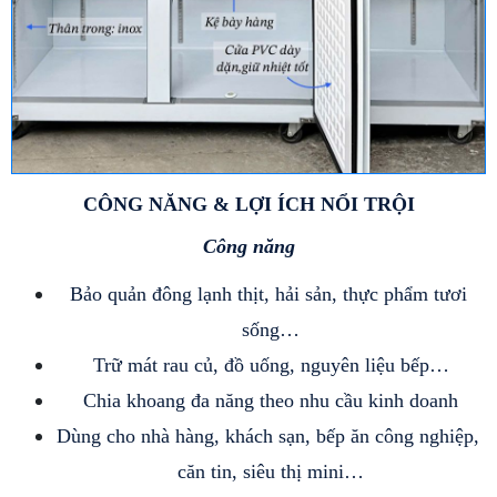
CÔNG NĂNG & LỢI ÍCH NỔI TRỘI
Công năng
Bảo quản đông lạnh thịt, hải sản, thực phẩm tươi 
sống…
Trữ mát rau củ, đồ uống, nguyên liệu bếp…
Chia khoang đa năng theo nhu cầu kinh doanh
Dùng cho nhà hàng, khách sạn, bếp ăn công nghiệp, 
căn tin, siêu thị mini…