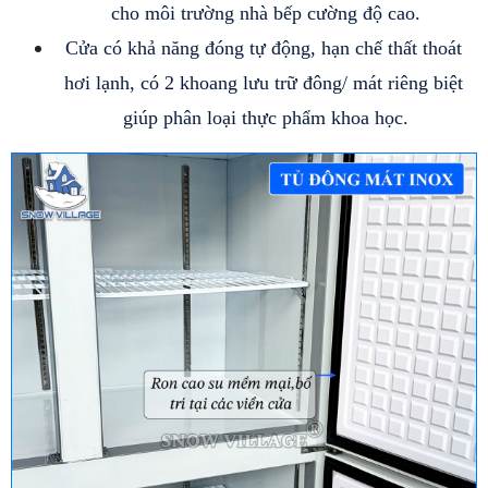
cho môi trường nhà bếp cường độ cao.
Cửa có khả năng đóng tự động, hạn chế thất thoát 
hơi lạnh, có 2 khoang lưu trữ đông/ mát riêng biệt 
giúp phân loại thực phẩm khoa học.