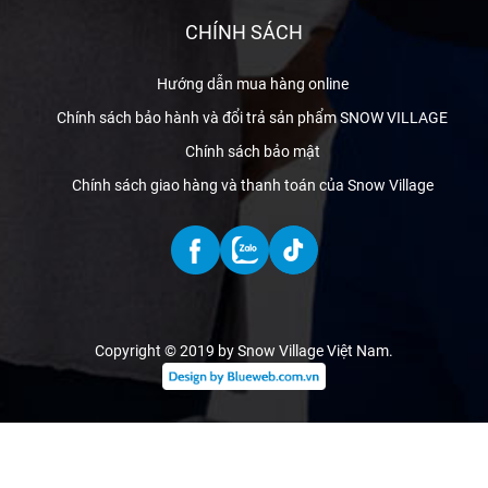
CHÍNH SÁCH
Hướng dẫn mua hàng online
Chính sách bảo hành và đổi trả sản phẩm SNOW VILLAGE
Chính sách bảo mật
Chính sách giao hàng và thanh toán của Snow Village
Copyright © 2019 by Snow Village Việt Nam
.