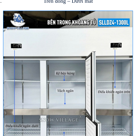
Trên đông – Dưới mát