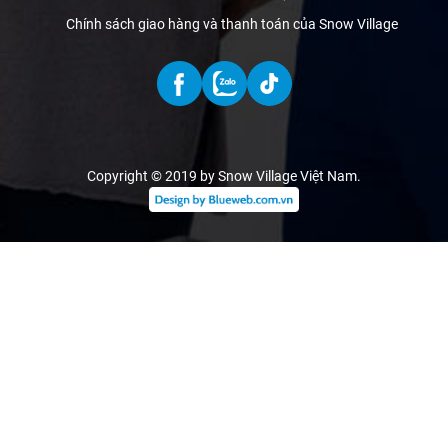
Chính sách giao hàng và thanh toán của Snow Village
Copyright © 2019 by Snow Village Việt Nam
.