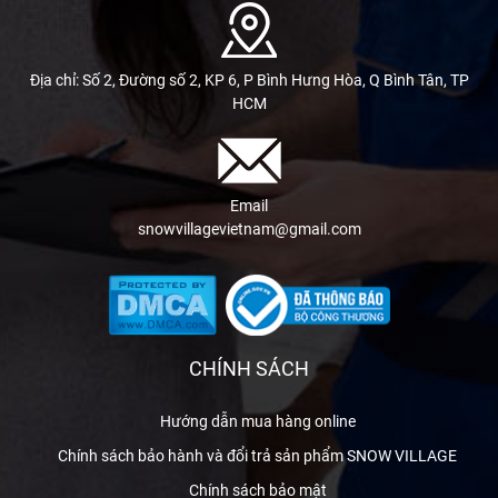
Địa chỉ: Số 2, Đường số 2, KP 6, P Bình Hưng Hòa, Q Bình Tân, TP
HCM
Email
snowvillagevietnam@gmail.com
CHÍNH SÁCH
Hướng dẫn mua hàng online
Chính sách bảo hành và đổi trả sản phẩm SNOW VILLAGE
Chính sách bảo mật