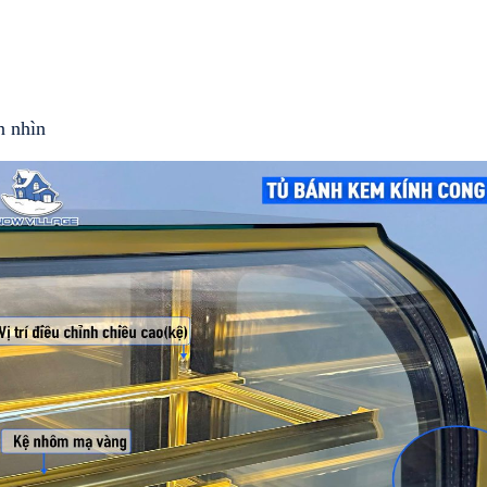
n nhìn