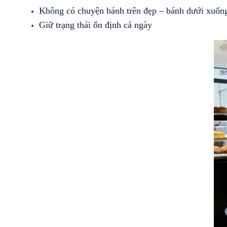
Không có chuyện bánh trên đẹp – bánh dưới xuốn
Giữ trạng thái ổn định cả ngày