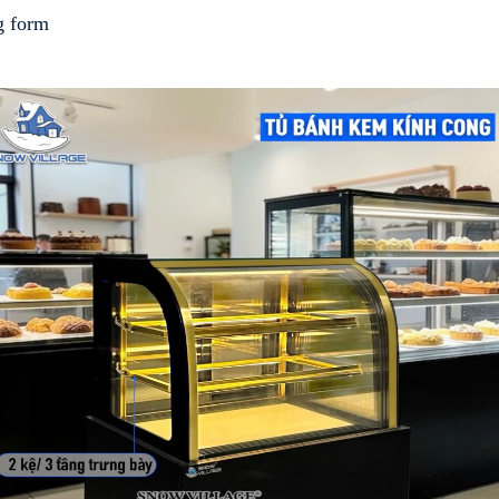
g form