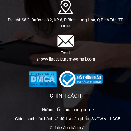
Địa chỉ: Số 2, Đường số 2, KP 6, P Bình Hưng Hòa, Q Bình Tân, TP
HCM
Email
snowvillagevietnam@gmail.com
CHÍNH SÁCH
Hướng dẫn mua hàng online
Chính sách bảo hành và đổi trả sản phẩm SNOW VILLAGE
Chính sách bảo mật