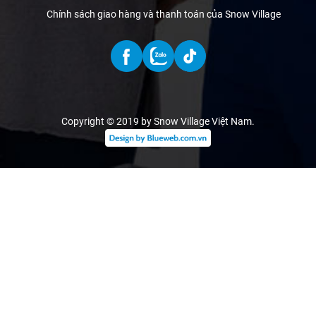
Chính sách giao hàng và thanh toán của Snow Village
Copyright © 2019 by Snow Village Việt Nam
.