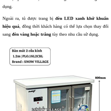
dụng.
Ngoài ra, tủ được trang bị 
đèn LED xanh khử khuẩn 
hiệu quả
, đồng thời khách hàng có thể lựa chọn thay đổi 
sang 
đèn vàng hoặc trắng
 tùy theo nhu cầu sử dụng.