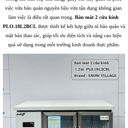
việc vừa bảo quản nguyên liệu vừa tận dụng không gian 
làm việc là điều rất quan trọng. 
Bàn mát 2 cửa kính 
PLO.18L2BCL
 được thiết kế kết hợp giữa tủ bảo quản và 
mặt bàn thao tác, giúp tối ưu diện tích và nâng cao hiệu 
quả sử dụng trong môi trường kinh doanh thực phẩm.