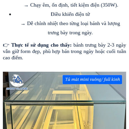
 → Chạy êm, ổn định, tiết kiệm điện (350W).
Điều khiển điện tử
 → Dễ chỉnh nhiệt theo từng loại bánh và lượng 
trưng bày trong ngày.
👉 
Thực tế sử dụng cho thấy: 
bánh trưng bày 2-3 ngày 
vẫn giữ form đẹp, phù hợp bán trong ngày hoặc cuối tuần 
cao điểm.