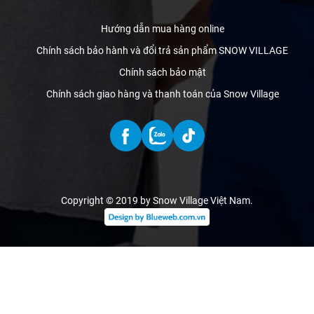
Hướng dẫn mua hàng online
Chính sách bảo hành và đổi trả sản phẩm SNOW VILLAGE
Chính sách bảo mật
Chính sách giao hàng và thanh toán của Snow Village
Copyright © 2019 by Snow Village Việt Nam
.