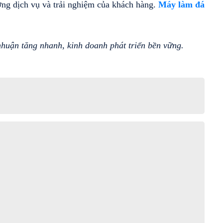
ng dịch vụ và trải nghiệm của khách hàng.
Máy làm đá 
nhuận tăng nhanh, kinh doanh phát triển bền vững.